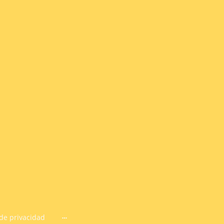
 de privacidad