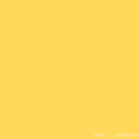
Inicio
Quiénes s