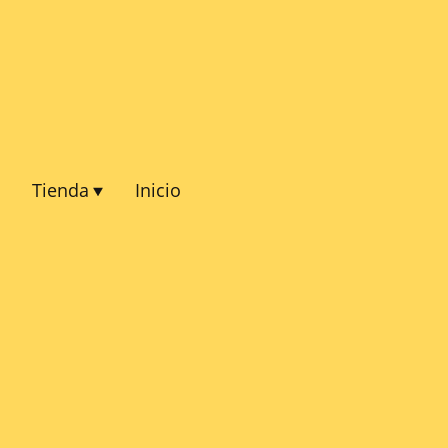
Tienda
Inicio