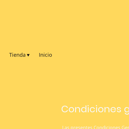
Tienda
Inicio
Condiciones g
Las presentes Condiciones Gen