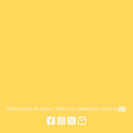
©Derechos de autor. Todos los derechos reservados.