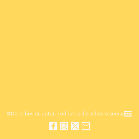
©Derechos de autor. Todos los derechos reservados.