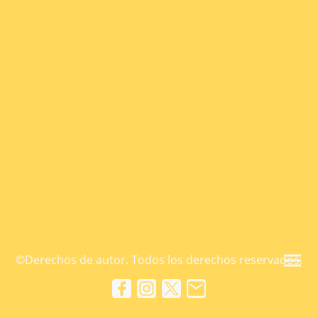
©Derechos de autor. Todos los derechos reservados.