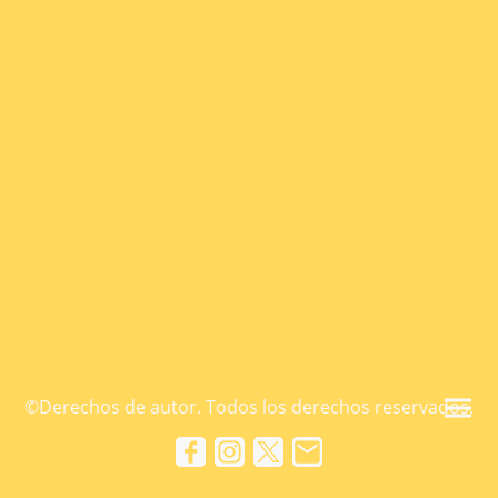
©Derechos de autor. Todos los derechos reservados.