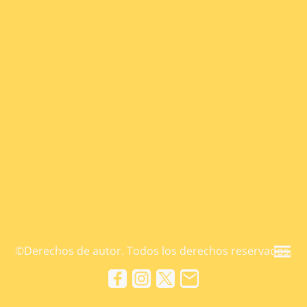
©Derechos de autor. Todos los derechos reservados.