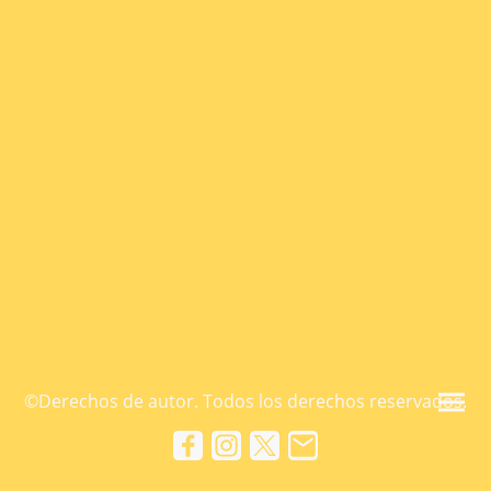
©Derechos de autor. Todos los derechos reservados.