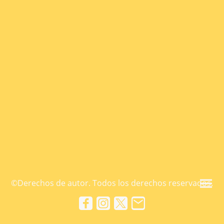
©Derechos de autor. Todos los derechos reservados.