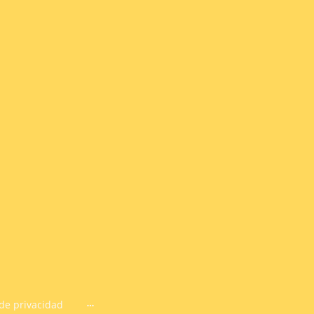
 de privacidad