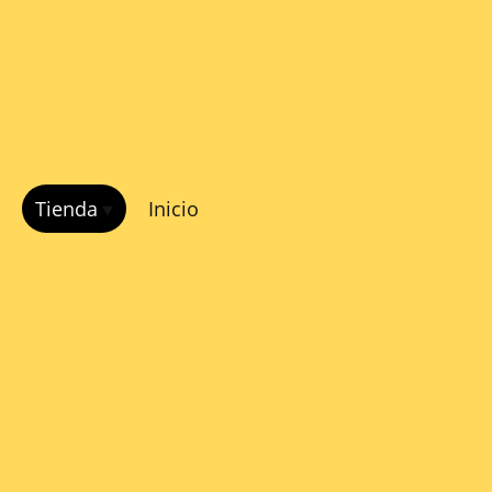
Tienda
Inicio