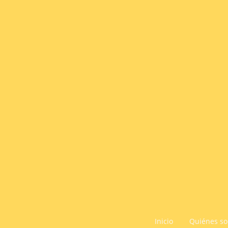
Inicio
Quiénes s