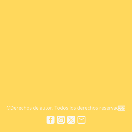
©Derechos de autor. Todos los derechos reservados.