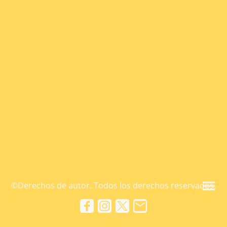
©Derechos de autor. Todos los derechos reservados.