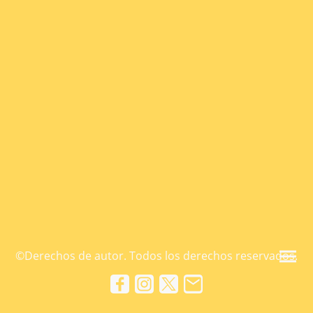
©Derechos de autor. Todos los derechos reservados.