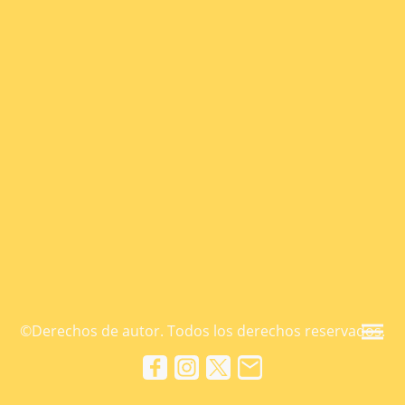
©Derechos de autor. Todos los derechos reservados.