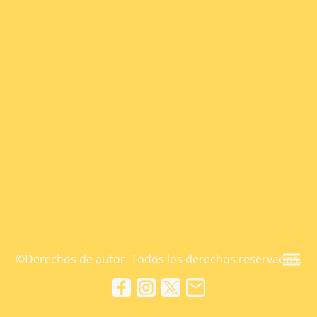
©Derechos de autor. Todos los derechos reservados.