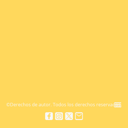
©Derechos de autor. Todos los derechos reservados.