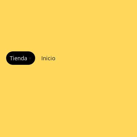
Tienda
Inicio