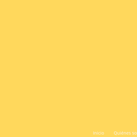
Inicio
Quiénes s