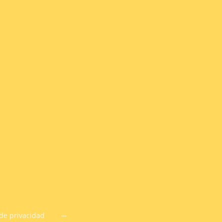
 de privacidad