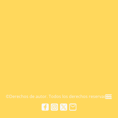
©Derechos de autor. Todos los derechos reservados.