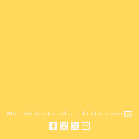
©Derechos de autor. Todos los derechos reservados.