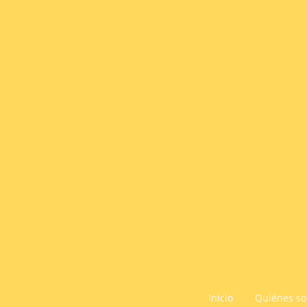
Inicio
Quiénes s