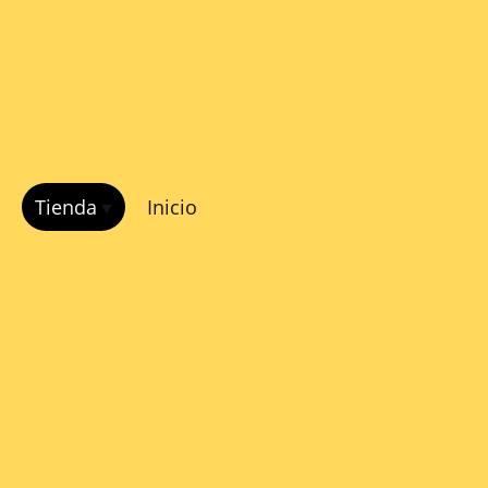
Tienda
Inicio