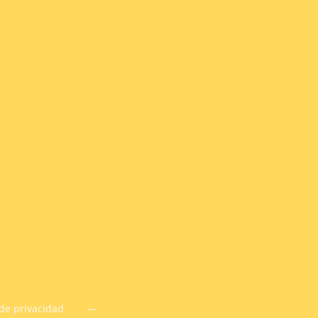
 de privacidad