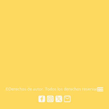
©Derechos de autor. Todos los derechos reservados.